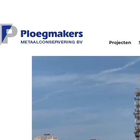
Projecten