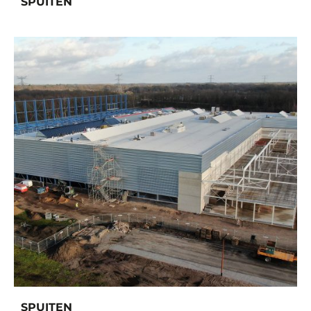
SPUITEN
SPUITEN