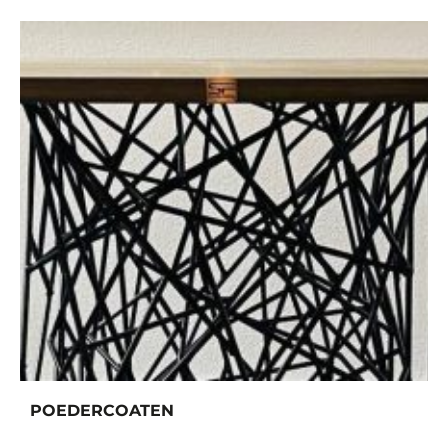
POEDERCOATEN