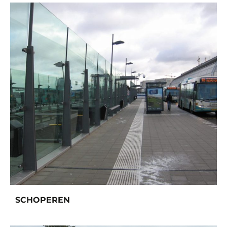
SCHOPEREN