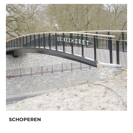
SCHOPEREN