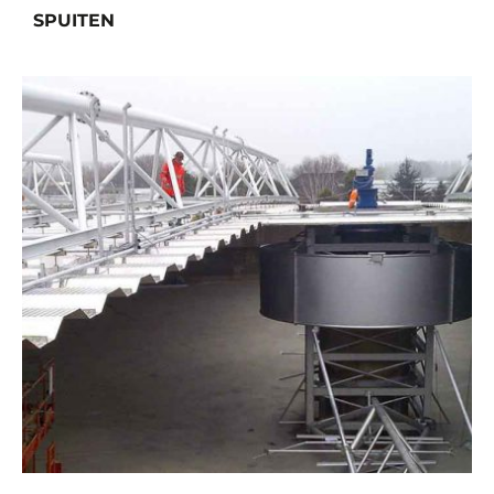
SPUITEN