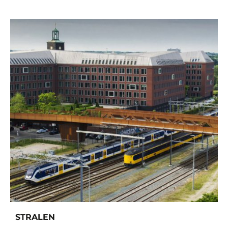
STRALEN