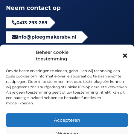
Neem contact op
0413-293-289
info@ploegmakersbv.nl
Beheer cookie
toestemming
Locatie
Om de beste ervaringen te bieden, gebruiken wij technologieën
zoals cookies om informatie over je apparaat op te slaan en/of te
raadplegen. Door in te stemmen met deze technologieën kunnen
wij gegevens zoals surfgedrag of unieke ID's op deze site verwerken.
Als je geen toestemming geeft of uw toestemming intrekt, kan dit
een nadelige invloed hebben op bepaalde functies en
mogelijkheden.
Accepteren
Weigeren