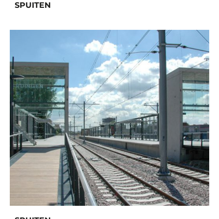
SPUITEN