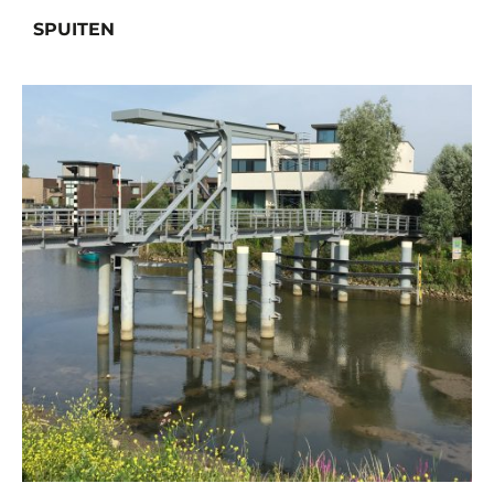
SPUITEN