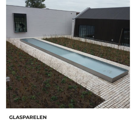
GLASPARELEN