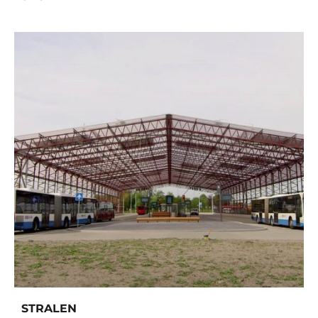
STRALEN