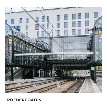
POEDERCOATEN