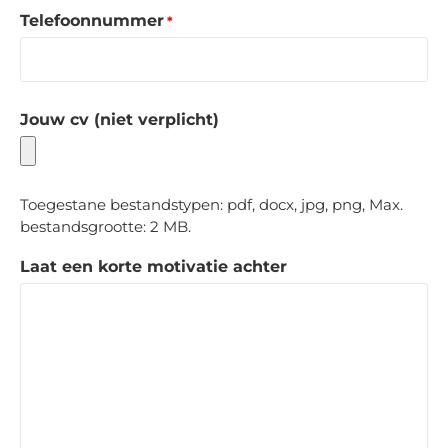
Telefoonnummer
*
Jouw cv (niet verplicht)
Toegestane bestandstypen: pdf, docx, jpg, png, Max.
bestandsgrootte: 2 MB.
Laat een korte motivatie achter