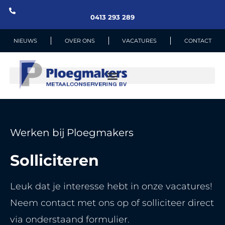
0413 293 289
NIEUWS
OVER ONS
VACATURES
CONTACT
Werken bij Ploegmakers
Solliciteren
Leuk dat je interesse hebt in onze vacatures!
Neem contact met ons op of solliciteer direct
via onderstaand formulier.